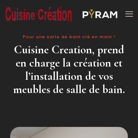
Pour une salle de bain clé en main !
Cuisine Creation, prend
en charge la création et
l’installation de vos
meubles de salle de bain.