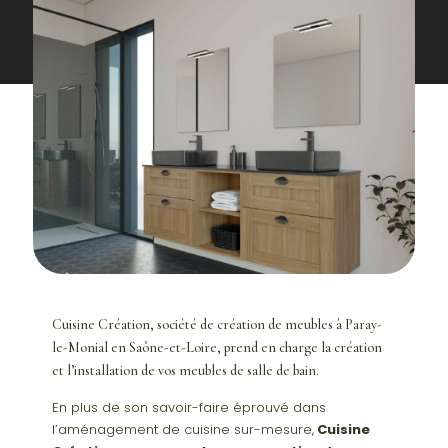
Cuisine Création, société de création de meubles à Paray-
le-Monial en Saône-et-Loire, prend en charge la création
et l’installation de vos meubles de salle de bain.
En plus de son savoir-faire éprouvé dans
l’aménagement de cuisine sur-mesure,
Cuisine